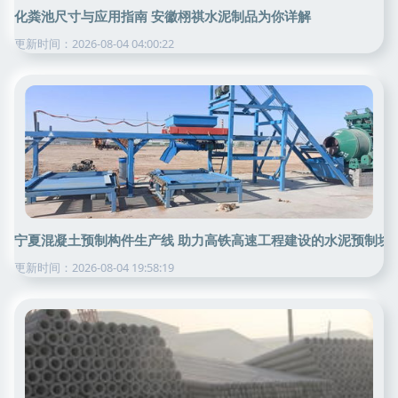
化粪池尺寸与应用指南 安徽栩祺水泥制品为你详解
更新时间：2026-08-04 04:00:22
宁夏混凝土预制构件生产线 助力高铁高速工程建设的水泥预制块
更新时间：2026-08-04 19:58:19