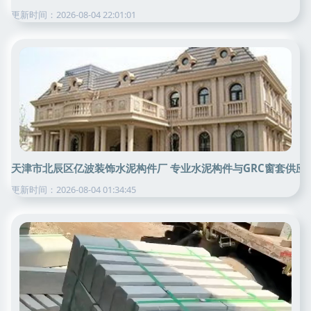
更新时间：2026-08-04 22:01:01
天津市北辰区亿波装饰水泥构件厂 专业水泥构件与GRC窗套供应
更新时间：2026-08-04 01:34:45