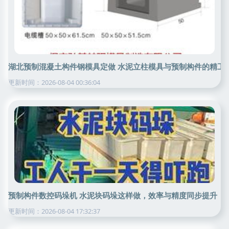
湖北预制混凝土构件钢模具定做 水泥立柱模具与预制构件的精工
更新时间：2026-08-04 00:36:04
预制构件数控码垛机 水泥块码垛这样做，效率与精度同步提升
更新时间：2026-08-04 17:32:37