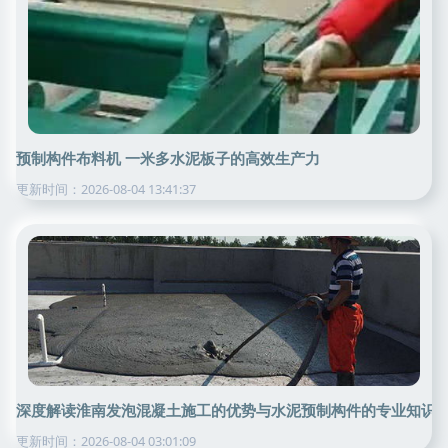
预制构件布料机 一米多水泥板子的高效生产力
更新时间：2026-08-04 13:41:37
深度解读淮南发泡混凝土施工的优势与水泥预制构件的专业知识
更新时间：2026-08-04 03:01:09