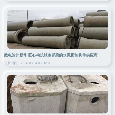
致电沧州新华 匠心构筑城市脊梁的水泥预制构件供应商
更新时间：2026-08-04 03:20:01