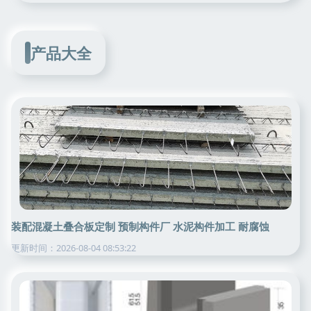
产品大全
装配混凝土叠合板定制 预制构件厂 水泥构件加工 耐腐蚀
更新时间：2026-08-04 08:53:22