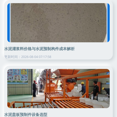
水泥灌浆料价格与水泥预制构件成本解析
更新时间：2026-08-04 07:17:58
水泥盖板预制件设备选型