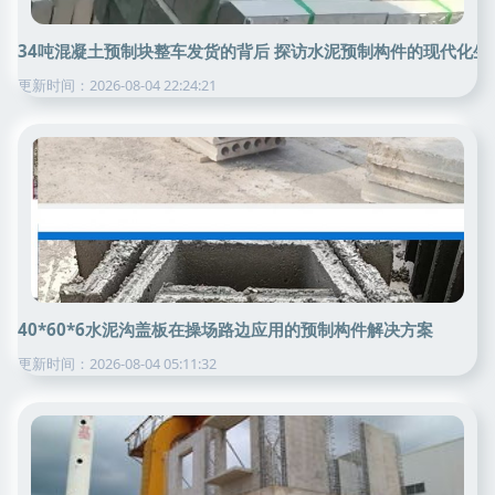
34吨混凝土预制块整车发货的背后 探访水泥预制构件的现代化生
更新时间：2026-08-04 22:24:21
40*60*6水泥沟盖板在操场路边应用的预制构件解决方案
更新时间：2026-08-04 05:11:32