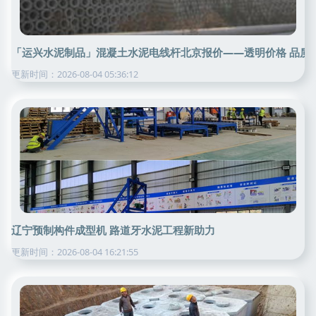
「运兴水泥制品」混凝土水泥电线杆北京报价——透明价格 品质
更新时间：2026-08-04 05:36:12
辽宁预制构件成型机 路道牙水泥工程新助力
更新时间：2026-08-04 16:21:55