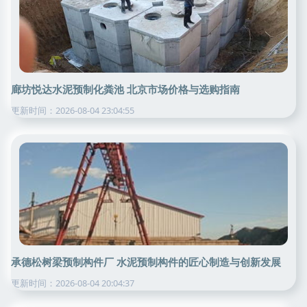
廊坊悦达水泥预制化粪池 北京市场价格与选购指南
更新时间：2026-08-04 23:04:55
承德松树梁预制构件厂 水泥预制构件的匠心制造与创新发展
更新时间：2026-08-04 20:04:37