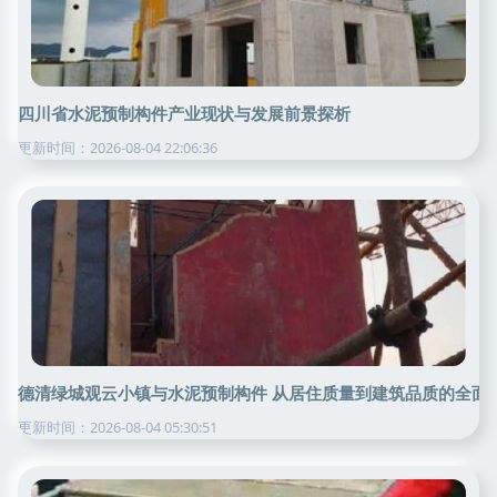
四川省水泥预制构件产业现状与发展前景探析
更新时间：2026-08-04 22:06:36
德清绿城观云小镇与水泥预制构件 从居住质量到建筑品质的全面
更新时间：2026-08-04 05:30:51